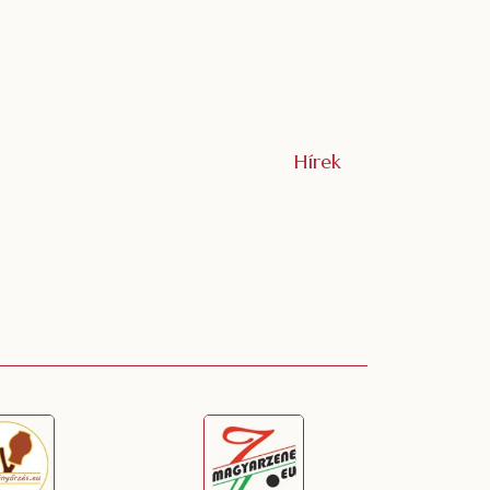
Hírek