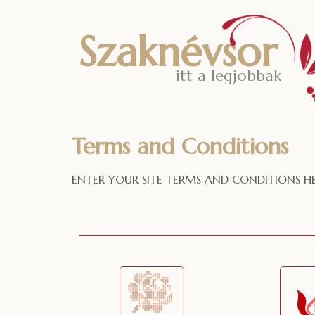
Szaknévsor
itt a legjobbak
Terms and Conditions
ENTER YOUR SITE TERMS AND CONDITIONS H