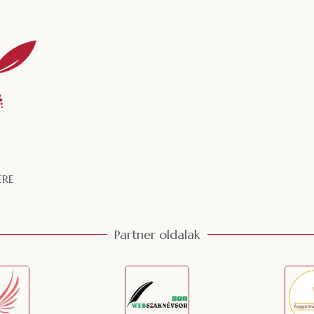
ERE
Partner oldalak